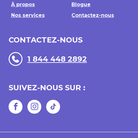
À propos
Blogue
Nos services
Contactez-nous
CONTACTEZ-NOUS
1 844 448 2892
SUIVEZ-NOUS SUR :
Facebook
Instagram
TikTok