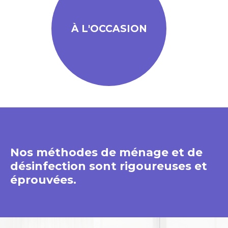
À L'OCCASION
Nos méthodes de ménage et de
désinfection sont rigoureuses et
éprouvées.