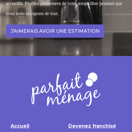
accueillir. Profitez pleinement de votre temps libre pendant que
nous nous occupons de tout.
J’AIMERAIS AVOIR UNE ESTIMATION
Accueil
Devenez franchisé