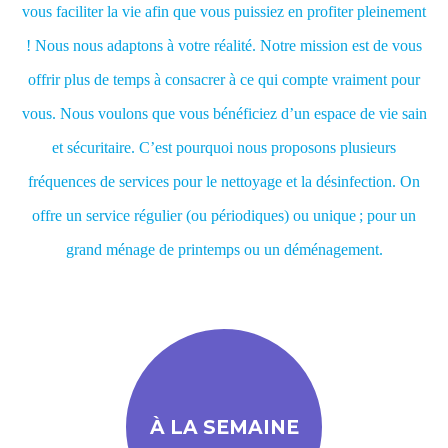
vous faciliter la vie afin que vous puissiez en profiter pleinement
! Nous nous adaptons à votre réalité. Notre mission est de vous
offrir plus de temps à consacrer à ce qui compte vraiment pour
vous. Nous voulons que vous bénéficiez d’un espace de vie sain
et sécuritaire. C’est pourquoi nous proposons plusieurs
fréquences de services pour le nettoyage et la désinfection. On
offre un service régulier (ou périodiques) ou unique ; pour un
grand ménage de printemps ou un déménagement.
À LA SEMAINE