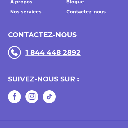
À propos
Blogue
Nos services
Contactez-nous
CONTACTEZ-NOUS
1 844 448 2892
SUIVEZ-NOUS SUR :
Facebook
Instagram
TikTok